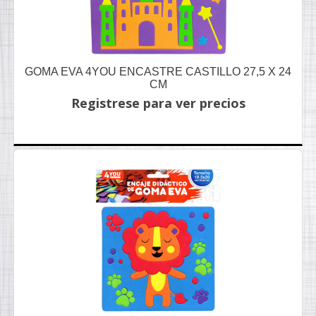
GOMA EVA 4YOU ENCASTRE CASTILLO 27,5 X 24
CM
Registrese para ver precios