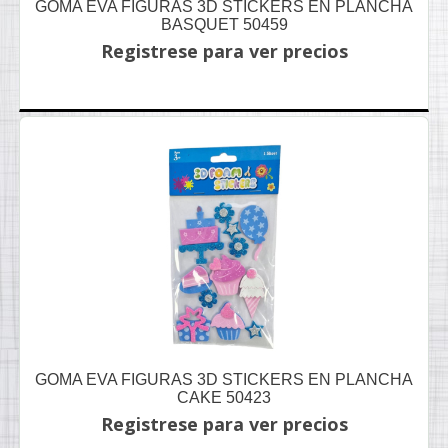
GOMA EVA FIGURAS 3D STICKERS EN PLANCHA
BASQUET 50459
Registrese para ver precios
GOMA EVA FIGURAS 3D STICKERS EN PLANCHA
CAKE 50423
Registrese para ver precios