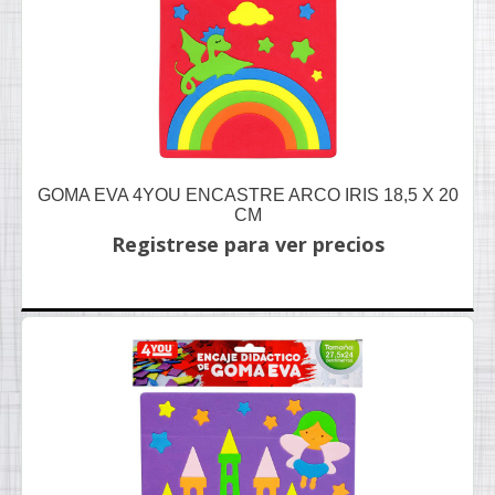
GOMA EVA 4YOU ENCASTRE ARCO IRIS 18,5 X 20
CM
Registrese para ver precios