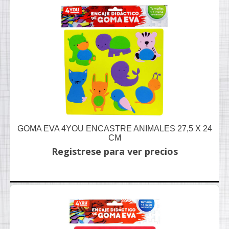
GOMA EVA 4YOU ENCASTRE ANIMALES 27,5 X 24
CM
Registrese para ver precios