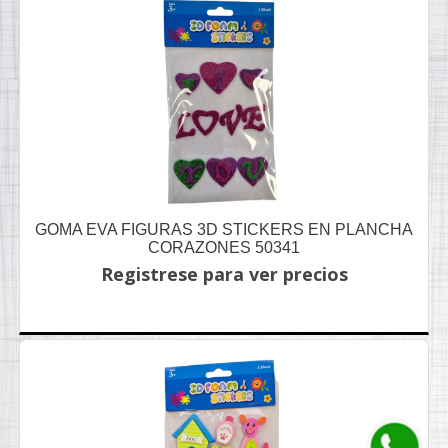
GOMA EVA FIGURAS 3D STICKERS EN PLANCHA
CORAZONES 50341
Registrese para ver precios