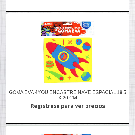
GOMA EVA 4YOU ENCASTRE NAVE ESPACIAL 18,5
X 20 CM
Registrese para ver precios