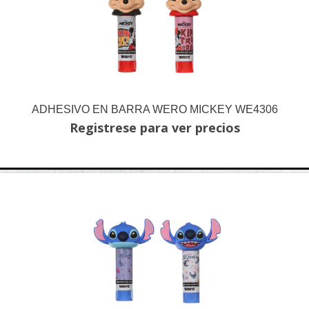
ADHESIVO EN BARRA WERO MICKEY WE4306
Registrese para ver precios