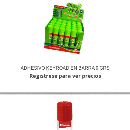
ADHESIVO KEYROAD EN BARRA 9 GRS
Registrese para ver precios