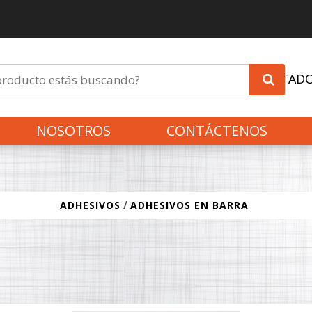
INVITAD
NOSOTROS
CONTÁCTENOS
/
ADHESIVOS
ADHESIVOS EN BARRA