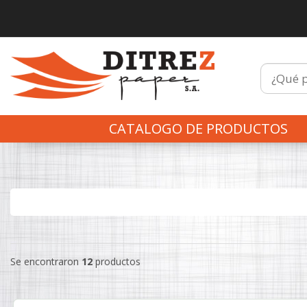
CATALOGO DE PRODUCTOS
Se encontraron
12
productos