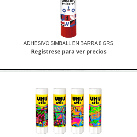
ADHESIVO SIMBALL EN BARRA 8 GRS
Registrese para ver precios