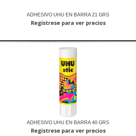
ADHESIVO UHU EN BARRA 21 GRS
Registrese para ver precios
ADHESIVO UHU EN BARRA 40 GRS
Registrese para ver precios