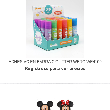
ADHESIVO EN BARRA C/GLITTER WERO WE4109
Registrese para ver precios