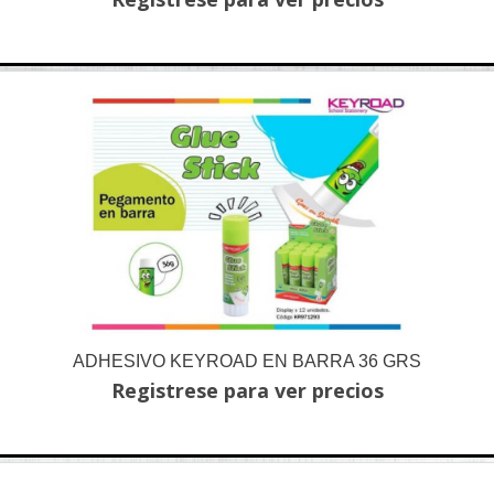
ADHESIVO KEYROAD EN BARRA 36 GRS
Registrese para ver precios