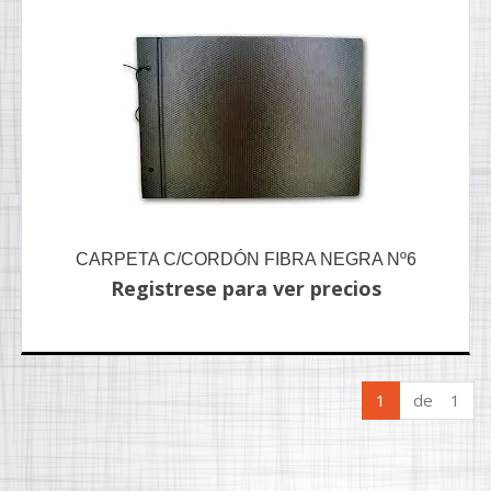
CARPETA C/CORDÓN FIBRA NEGRA Nº6
Registrese para ver precios
1
de 1