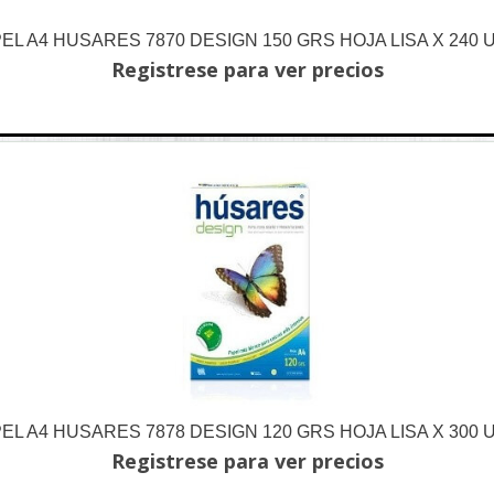
EL A4 HUSARES 7870 DESIGN 150 GRS HOJA LISA X 240 
Registrese para ver precios
EL A4 HUSARES 7878 DESIGN 120 GRS HOJA LISA X 300 
Registrese para ver precios