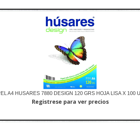
EL A4 HUSARES 7880 DESIGN 120 GRS HOJA LISA X 100 
Registrese para ver precios