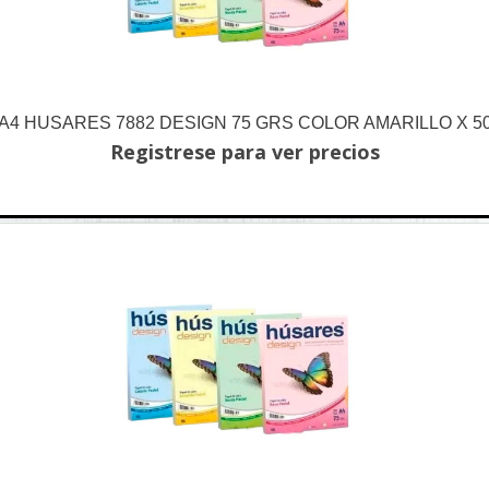
A4 HUSARES 7882 DESIGN 75 GRS COLOR AMARILLO X 5
Registrese para ver precios