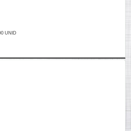
00 UNID