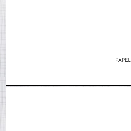
PAPEL