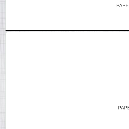
PAPE
PAPE