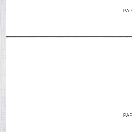
PAP
PAP