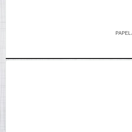
PAPEL 