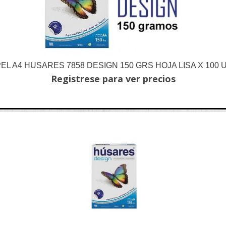
EL A4 HUSARES 7858 DESIGN 150 GRS HOJA LISA X 100 
Registrese para ver precios