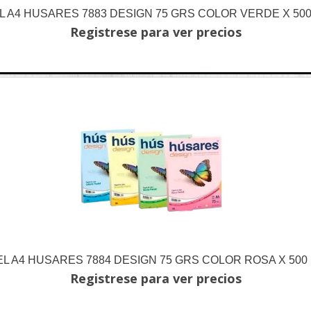
L A4 HUSARES 7883 DESIGN 75 GRS COLOR VERDE X 500
Registrese para ver precios
L A4 HUSARES 7884 DESIGN 75 GRS COLOR ROSA X 500
Registrese para ver precios