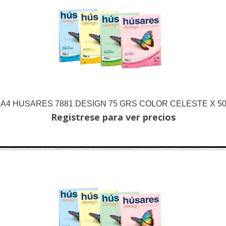
 A4 HUSARES 7881 DESIGN 75 GRS COLOR CELESTE X 50
Registrese para ver precios