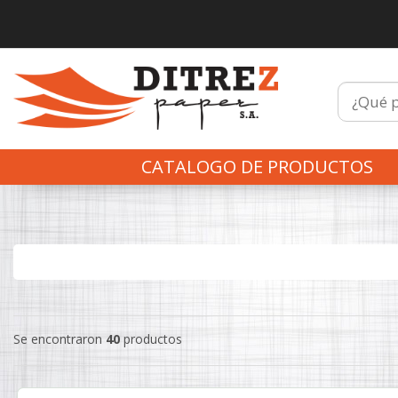
CATALOGO DE PRODUCTOS
Se encontraron
40
productos