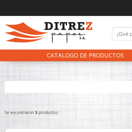
CATALOGO DE PRODUCTOS
Se encontraron
3
productos