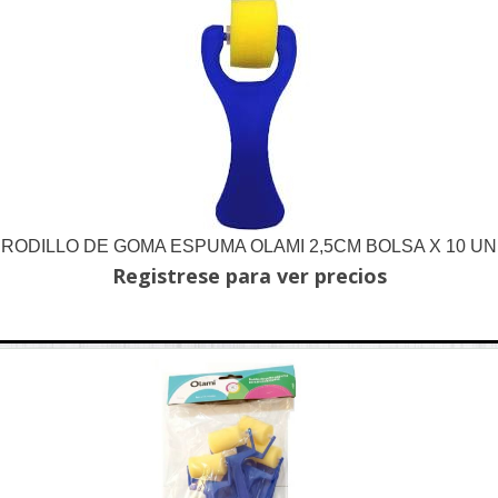
RODILLO DE GOMA ESPUMA OLAMI 2,5CM BOLSA X 10 UN
Registrese para ver precios