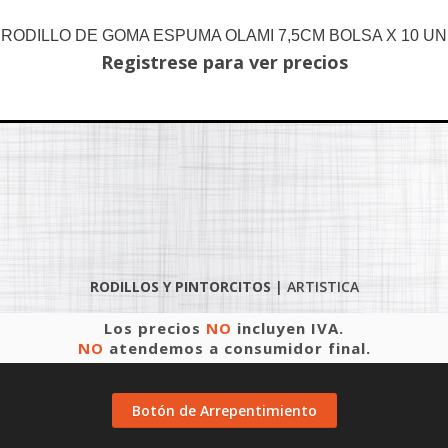
RODILLO DE GOMA ESPUMA OLAMI 7,5CM BOLSA X 10 UN
Registrese para ver precios
RODILLOS Y PINTORCITOS
|
ARTISTICA
Los precios
NO
incluyen IVA.
NO
atendemos a consumidor final.
Botón de Arrepentimiento