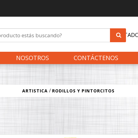
INVITAD
NOSOTROS
CONTÁCTENOS
/
ARTISTICA
RODILLOS Y PINTORCITOS