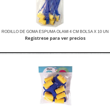
RODILLO DE GOMA ESPUMA OLAMI 4 CM BOLSA X 10 UN
Registrese para ver precios