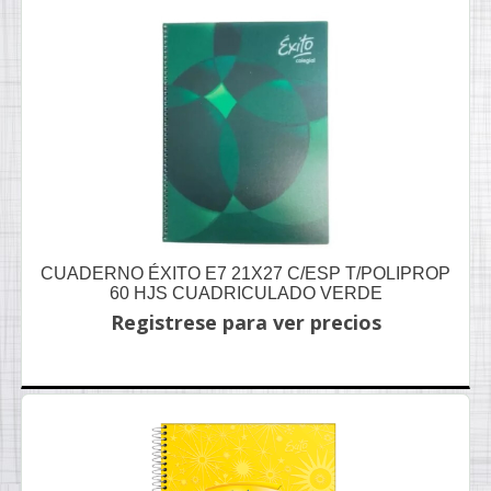
CUADERNO ÉXITO E7 21X27 C/ESP T/POLIPROP
60 HJS CUADRICULADO VERDE
Registrese para ver precios