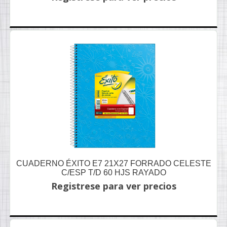
CUADERNO ÉXITO E7 21X27 FORRADO CELESTE
C/ESP T/D 60 HJS RAYADO
Registrese para ver precios