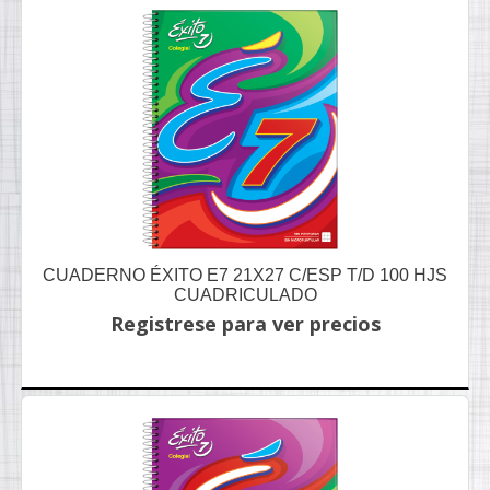
CUADERNO ÉXITO E7 21X27 C/ESP T/D 100 HJS
CUADRICULADO
Registrese para ver precios