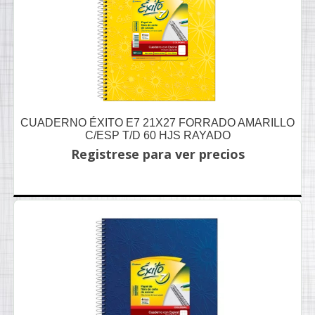
CUADERNO ÉXITO E7 21X27 FORRADO AMARILLO
C/ESP T/D 60 HJS RAYADO
Registrese para ver precios