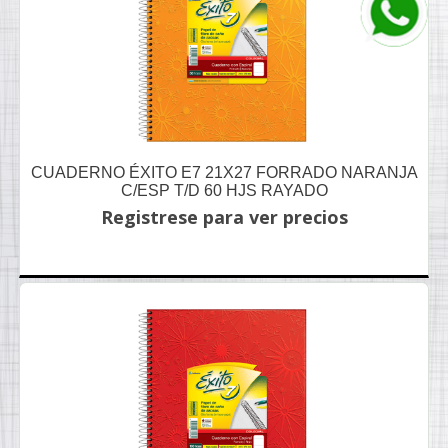
CUADERNO ÉXITO E7 21X27 FORRADO NARANJA
C/ESP T/D 60 HJS RAYADO
Registrese para ver precios