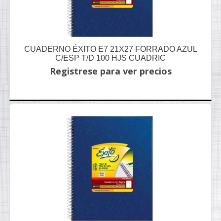
CUADERNO ÉXITO E7 21X27 FORRADO AZUL
C/ESP T/D 100 HJS CUADRIC
Registrese para ver precios