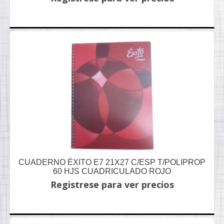
CUADERNO ÉXITO E7 21X27 C/ESP T/POLIPROP
60 HJS CUADRICULADO ROJO
Registrese para ver precios