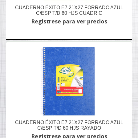
CUADERNO ÉXITO E7 21X27 FORRADO AZUL
C/ESP T/D 60 HJS CUADRIC
Registrese para ver precios
CUADERNO ÉXITO E7 21X27 FORRADO AZUL
C/ESP T/D 60 HJS RAYADO
Registrese para ver precios