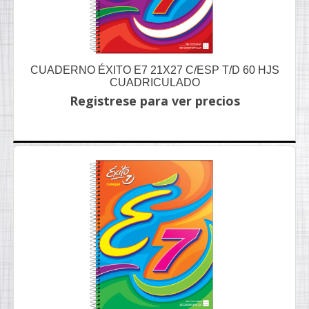
CUADERNO ÉXITO E7 21X27 C/ESP T/D 60 HJS
CUADRICULADO
Registrese para ver precios