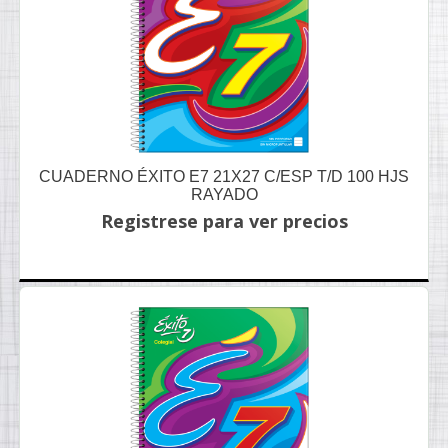
CUADERNO ÉXITO E7 21X27 C/ESP T/D 100 HJS
RAYADO
Registrese para ver precios