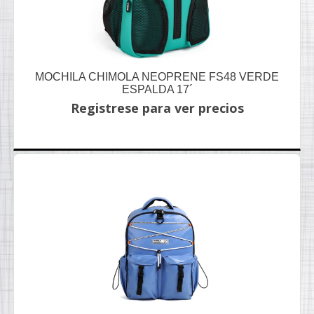
MOCHILA CHIMOLA NEOPRENE FS48 VERDE
ESPALDA 17´
Registrese para ver precios