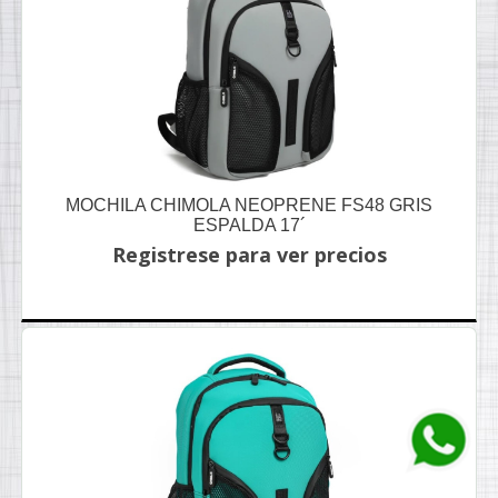
MOCHILA CHIMOLA NEOPRENE FS48 GRIS
ESPALDA 17´
Registrese para ver precios