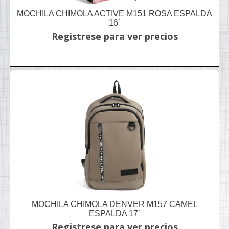
MOCHILA CHIMOLA ACTIVE M151 ROSA ESPALDA
16´
Registrese para ver precios
MOCHILA CHIMOLA DENVER M157 CAMEL
ESPALDA 17´
Registrese para ver precios