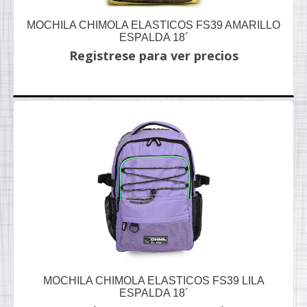
MOCHILA CHIMOLA ELASTICOS FS39 AMARILLO
ESPALDA 18´
Registrese para ver precios
MOCHILA CHIMOLA ELASTICOS FS39 LILA
ESPALDA 18´