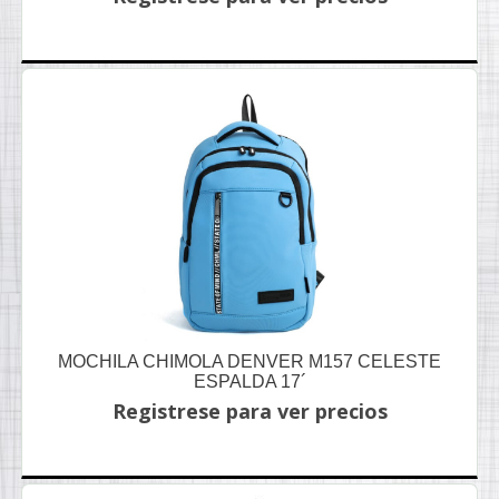
MOCHILA CHIMOLA DENVER M157 CELESTE
ESPALDA 17´
Registrese para ver precios