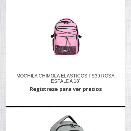
MOCHILA CHIMOLA ELASTICOS FS39 ROSA
ESPALDA 18´
Registrese para ver precios