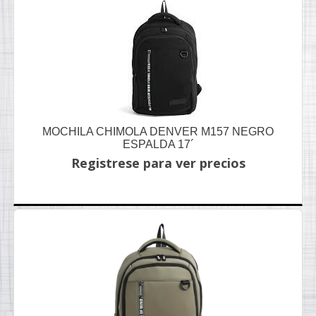
MOCHILA CHIMOLA DENVER M157 NEGRO
ESPALDA 17´
Registrese para ver precios