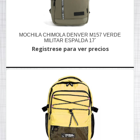
MOCHILA CHIMOLA DENVER M157 VERDE
MILITAR ESPALDA 17´
Registrese para ver precios