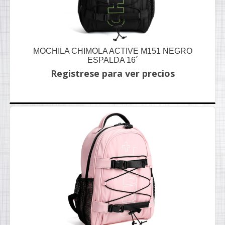
MOCHILA CHIMOLA ACTIVE M151 NEGRO
ESPALDA 16´
Registrese para ver precios