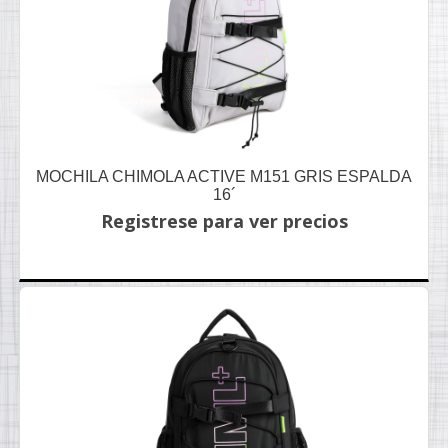
MOCHILA CHIMOLA ACTIVE M151 GRIS ESPALDA
16´
Registrese para ver precios