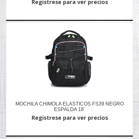
Registrese para ver precios
MOCHILA CHIMOLA ELASTICOS FS39 NEGRO
ESPALDA 18´
Registrese para ver precios