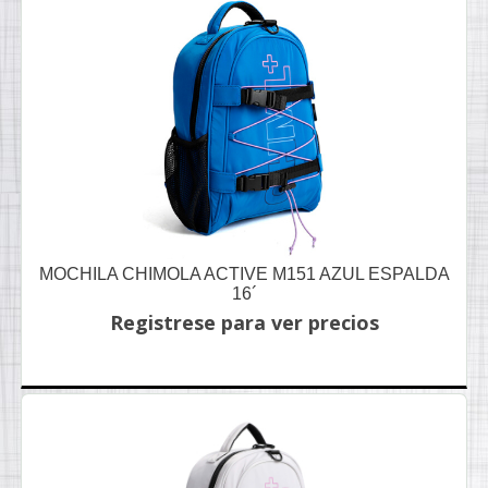
MOCHILA CHIMOLA ACTIVE M151 AZUL ESPALDA
16´
Registrese para ver precios