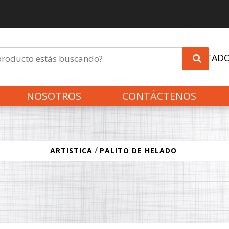
INVITAD
NOSOTROS
CONTÁCTENOS
/
ARTISTICA
PALITO DE HELADO