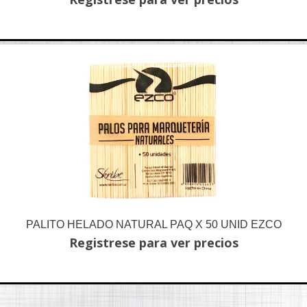
PALITO HELADO NATURAL PAQ X 50 UNID EZCO
Registrese para ver precios