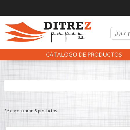
CATALOGO DE PRODUCTOS
Se encontraron
5
productos