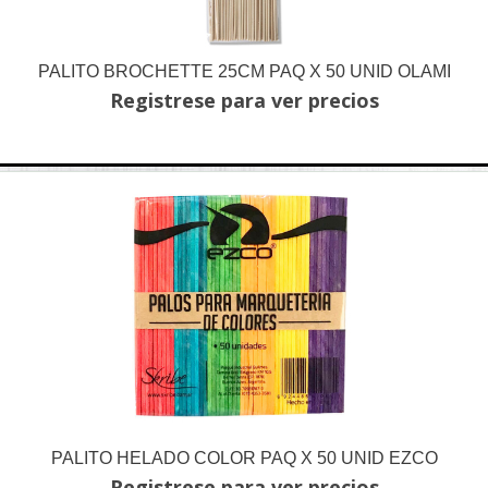
PALITO BROCHETTE 25CM PAQ X 50 UNID OLAMI
Registrese para ver precios
PALITO HELADO COLOR PAQ X 50 UNID EZCO
Registrese para ver precios