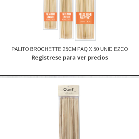
PALITO BROCHETTE 25CM PAQ X 50 UNID EZCO
Registrese para ver precios