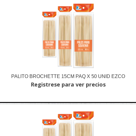
PALITO BROCHETTE 15CM PAQ X 50 UNID EZCO
Registrese para ver precios