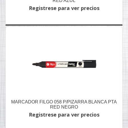
RED AZUL
Registrese para ver precios
MARCADOR FILGO 058 P/PIZARRA BLANCA PTA
RED NEGRO
Registrese para ver precios