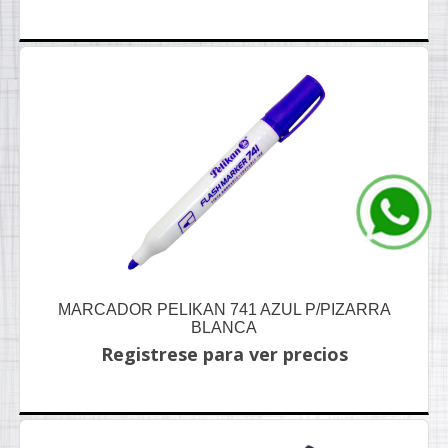
MARCADOR PELIKAN 741 AZUL P/PIZARRA
BLANCA
Registrese para ver precios