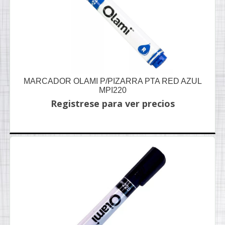
MARCADOR OLAMI P/PIZARRA PTA RED AZUL
MPI220
Registrese para ver precios