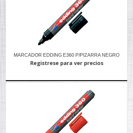
MARCADOR EDDING E360 P/PIZARRA NEGRO
Registrese para ver precios