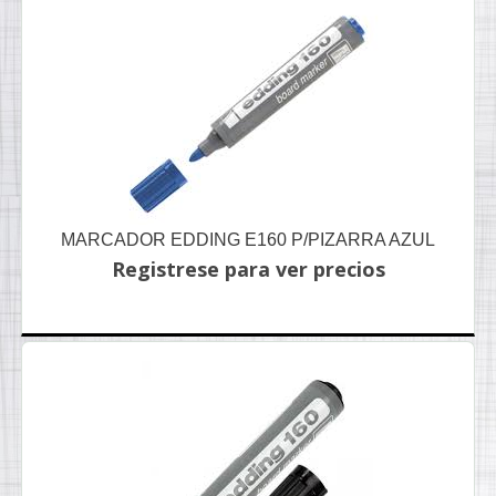
MARCADOR EDDING E160 P/PIZARRA AZUL
Registrese para ver precios