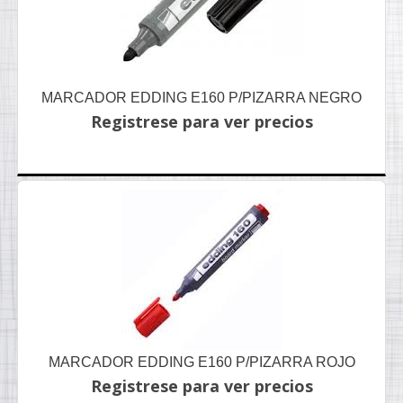
MARCADOR EDDING E160 P/PIZARRA NEGRO
Registrese para ver precios
MARCADOR EDDING E160 P/PIZARRA ROJO
Registrese para ver precios