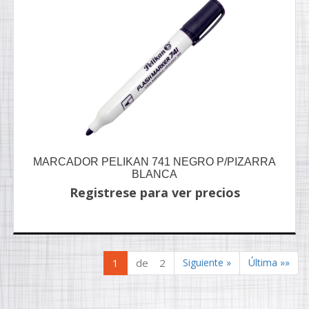
MARCADOR PELIKAN 741 NEGRO P/PIZARRA
BLANCA
Registrese para ver precios
1
de 2
Siguiente »
Última »»