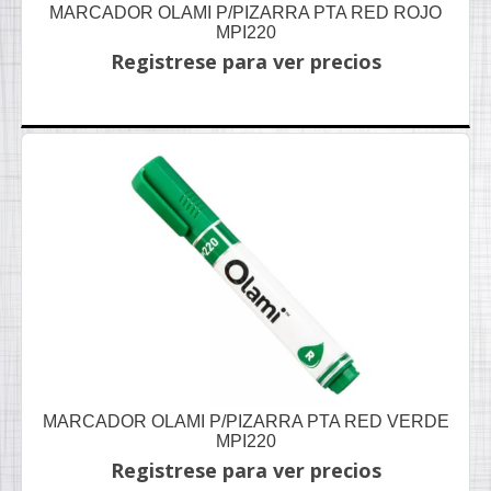
MARCADOR OLAMI P/PIZARRA PTA RED ROJO
MPI220
Registrese para ver precios
MARCADOR OLAMI P/PIZARRA PTA RED VERDE
MPI220
Registrese para ver precios