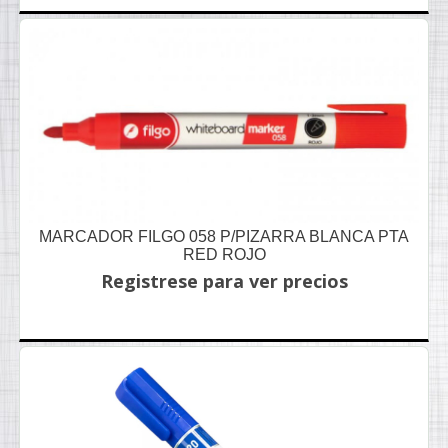
MARCADOR FILGO 058 P/PIZARRA BLANCA PTA
RED ROJO
Registrese para ver precios