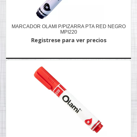
MARCADOR OLAMI P/PIZARRA PTA RED NEGRO
MPI220
Registrese para ver precios