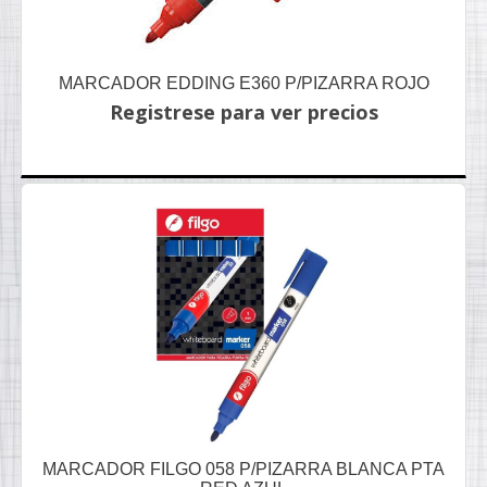
MARCADOR EDDING E360 P/PIZARRA ROJO
Registrese para ver precios
MARCADOR FILGO 058 P/PIZARRA BLANCA PTA