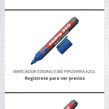
MARCADOR EDDING E360 P/PIZARRA AZUL
Registrese para ver precios