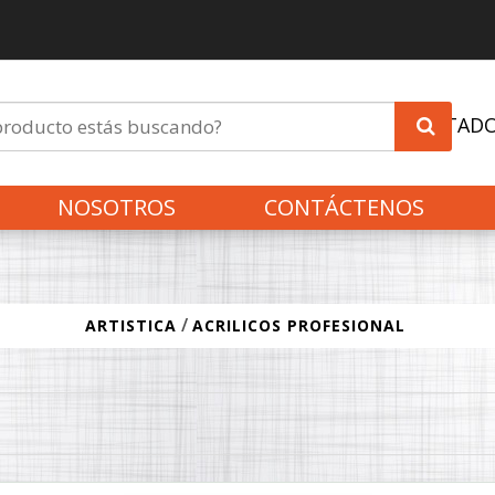
INVITAD
NOSOTROS
CONTÁCTENOS
/
ARTISTICA
ACRILICOS PROFESIONAL