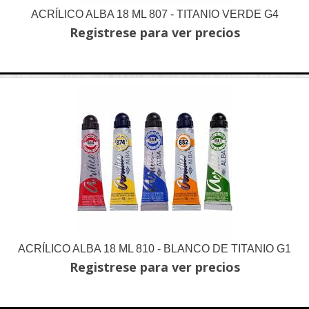
ACRÍLICO ALBA 18 ML 807 - TITANIO VERDE G4
Registrese para ver precios
ACRÍLICO ALBA 18 ML 810 - BLANCO DE TITANIO G1
Registrese para ver precios