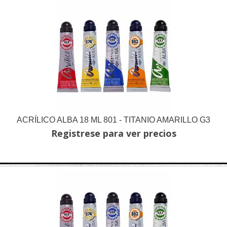
ACRÍLICO ALBA 18 ML 801 - TITANIO AMARILLO G3
Registrese para ver precios