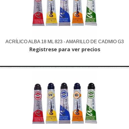
ACRÍLICO ALBA 18 ML 823 - AMARILLO DE CADMIO G3
Registrese para ver precios