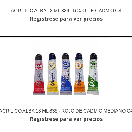
ACRÍLICO ALBA 18 ML 834 - ROJO DE CADMIO G4
Registrese para ver precios
ACRÍLICO ALBA 18 ML 835 - ROJO DE CADMIO MEDIANO G
Registrese para ver precios