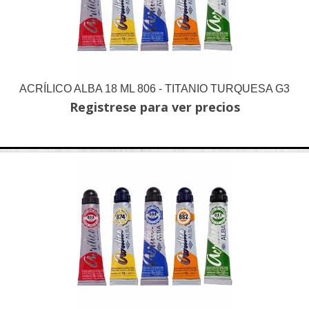
ACRÍLICO ALBA 18 ML 806 - TITANIO TURQUESA G3
Registrese para ver precios