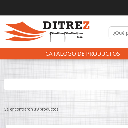
CATALOGO DE PRODUCTOS
Se encontraron
39
productos