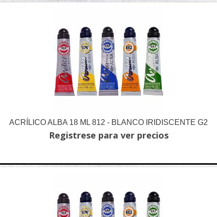
ACRÍLICO ALBA 18 ML 812 - BLANCO IRIDISCENTE G2
Registrese para ver precios