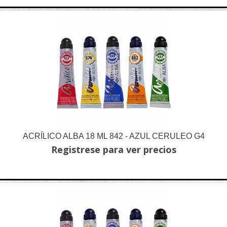
ACRÍLICO ALBA 18 ML 842 - AZUL CERULEO G4
Registrese para ver precios