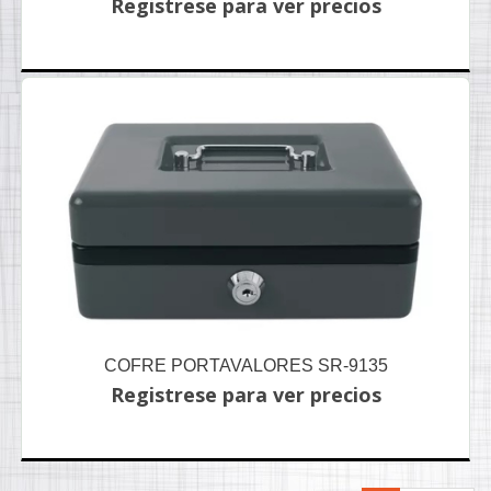
Registrese para ver precios
COFRE PORTAVALORES SR-9135
Registrese para ver precios