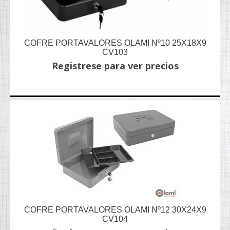
COFRE PORTAVALORES OLAMI Nº10 25X18X9
CV103
Registrese para ver precios
COFRE PORTAVALORES OLAMI Nº12 30X24X9
CV104