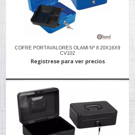
COFRE PORTAVALORES OLAMI Nº 8 20X16X9
CV102
Registrese para ver precios