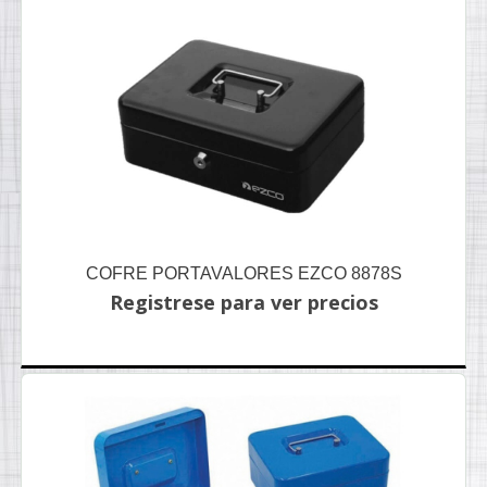
COFRE PORTAVALORES EZCO 8878S
Registrese para ver precios