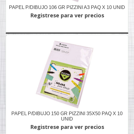
PAPEL P/DIBUJO 106 GR PIZZINI A3 PAQ X 10 UNID
Registrese para ver precios
PAPEL P/DIBUJO 150 GR PIZZINI 35X50 PAQ X 10
UNID
Registrese para ver precios