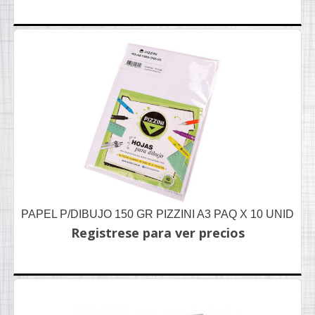
PAPEL P/DIBUJO 150 GR PIZZINI A3 PAQ X 10 UNID
Registrese para ver precios