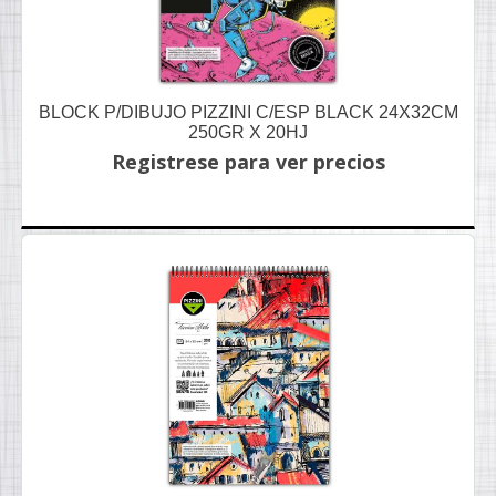
BLOCK P/DIBUJO PIZZINI C/ESP BLACK 24X32CM
250GR X 20HJ
Registrese para ver precios