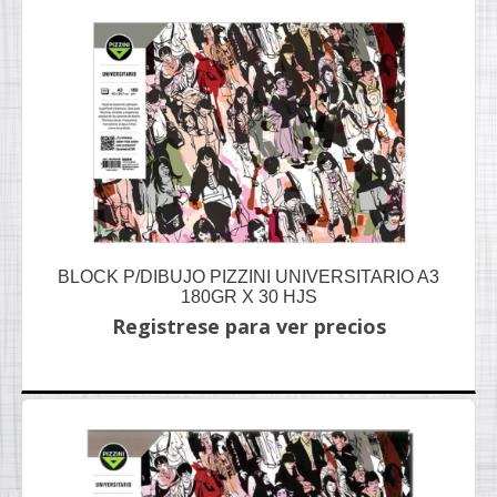
BLOCK P/DIBUJO PIZZINI UNIVERSITARIO A3
180GR X 30 HJS
Registrese para ver precios