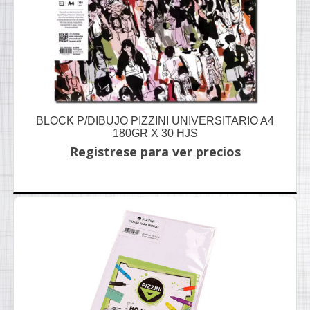
BLOCK P/DIBUJO PIZZINI UNIVERSITARIO A4
180GR X 30 HJS
Registrese para ver precios