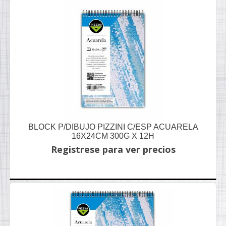
BLOCK P/DIBUJO PIZZINI C/ESP ACUARELA
16X24CM 300G X 12H
Registrese para ver precios