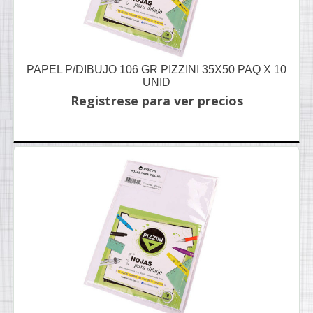
PAPEL P/DIBUJO 106 GR PIZZINI 35X50 PAQ X 10
UNID
Registrese para ver precios