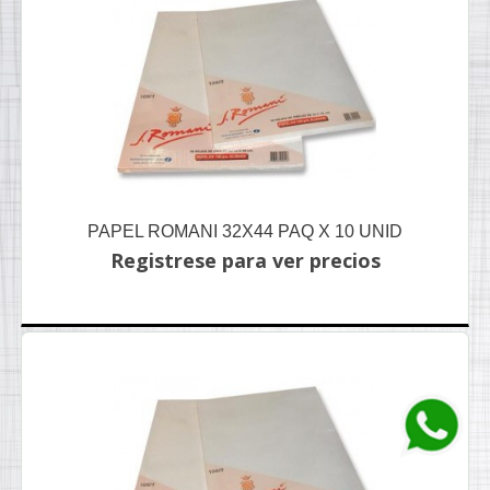
PAPEL ROMANI 32X44 PAQ X 10 UNID
Registrese para ver precios