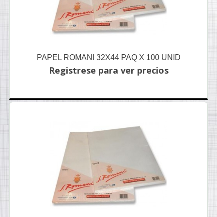
PAPEL ROMANI 32X44 PAQ X 100 UNID
Registrese para ver precios