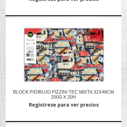
BLOCK P/DIBUJO PIZZINI TEC MIXTA 32X48CM
200G X 20H
Registrese para ver precios