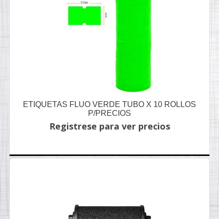
ETIQUETAS FLUO VERDE TUBO X 10 ROLLOS
P/PRECIOS
Registrese para ver precios