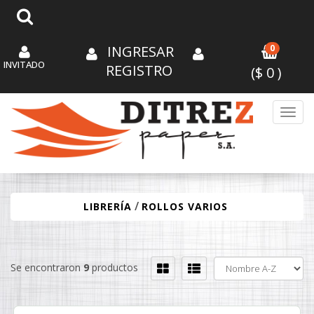
INGRESAR
0
INVITADO
REGISTRO
($
0
)
Toggl
/
LIBRERÍA
ROLLOS VARIOS
Se encontraron
9
productos