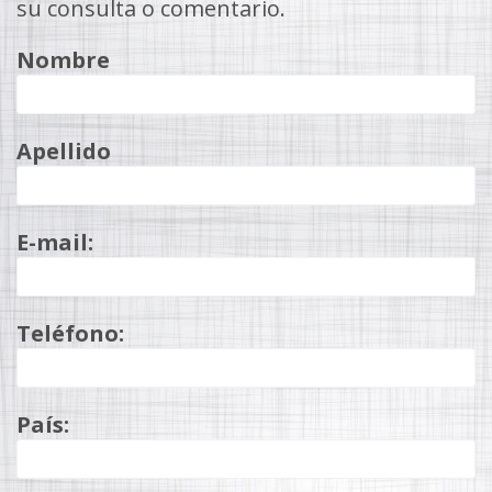
su consulta o comentario.
Nombre
Apellido
E-mail:
Teléfono:
País: