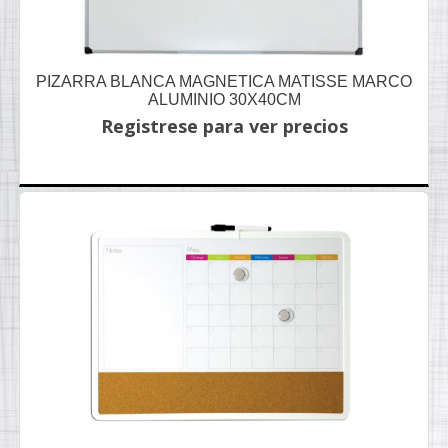
PIZARRA BLANCA MAGNETICA MATISSE MARCO
ALUMINIO 30X40CM
Registrese para ver precios