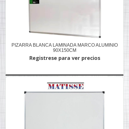
PIZARRA BLANCA LAMINADA MARCO ALUMINIO
90X150CM
Registrese para ver precios