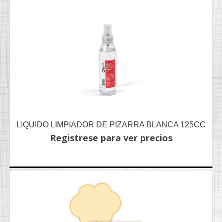
LIQUIDO LIMPIADOR DE PIZARRA BLANCA 125CC
Registrese para ver precios