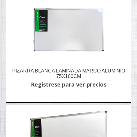
PIZARRA BLANCA LAMINADA MARCO ALUMINIO
75X100CM
Registrese para ver precios