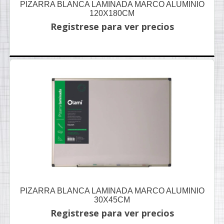
PIZARRA BLANCA LAMINADA MARCO ALUMINIO
120X180CM
Registrese para ver precios
PIZARRA BLANCA LAMINADA MARCO ALUMINIO
30X45CM
Registrese para ver precios