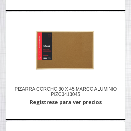
PIZARRA CORCHO 30 X 45 MARCO ALUMINIO
PIZC3413045
Registrese para ver precios