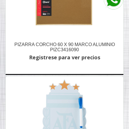
PIZARRA CORCHO 60 X 90 MARCO ALUMINIO
PIZC3416090
Registrese para ver precios