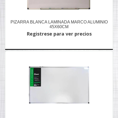
PIZARRA BLANCA LAMINADA MARCO ALUMINIO
45X60CM
Registrese para ver precios