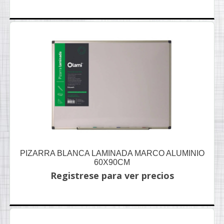
PIZARRA BLANCA LAMINADA MARCO ALUMINIO
60X90CM
Registrese para ver precios