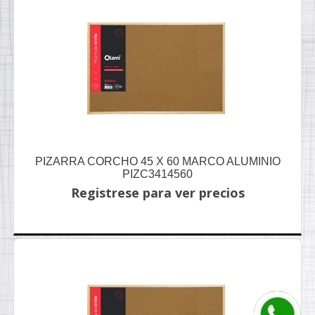
PIZARRA CORCHO 45 X 60 MARCO ALUMINIO
PIZC3414560
Registrese para ver precios