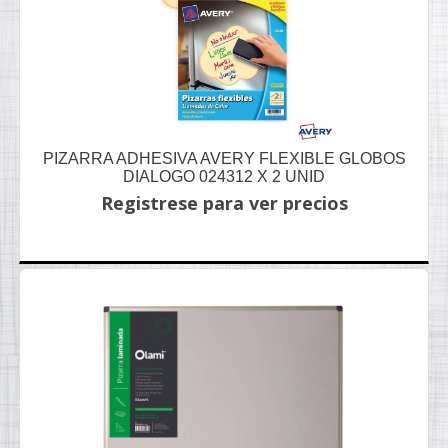
PIZARRA ADHESIVA AVERY FLEXIBLE GLOBOS
DIALOGO 024312 X 2 UNID
Registrese para ver precios