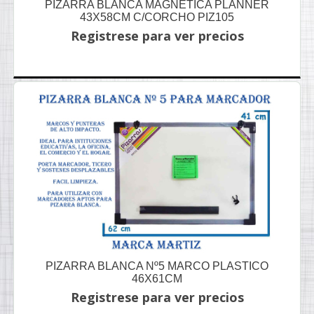
PIZARRA BLANCA MAGNETICA PLANNER
43X58CM C/CORCHO PIZ105
Registrese para ver precios
PIZARRA BLANCA Nº5 MARCO PLASTICO
46X61CM
Registrese para ver precios