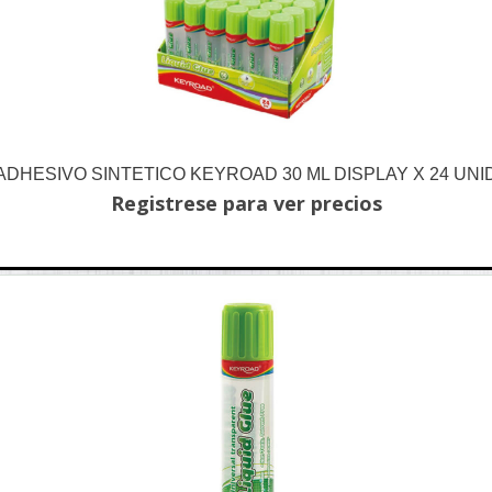
ADHESIVO SINTETICO KEYROAD 30 ML DISPLAY X 24 UNI
Registrese para ver precios