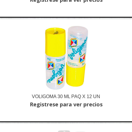
VOLIGOMA 30 ML PAQ X 12 UN
Registrese para ver precios