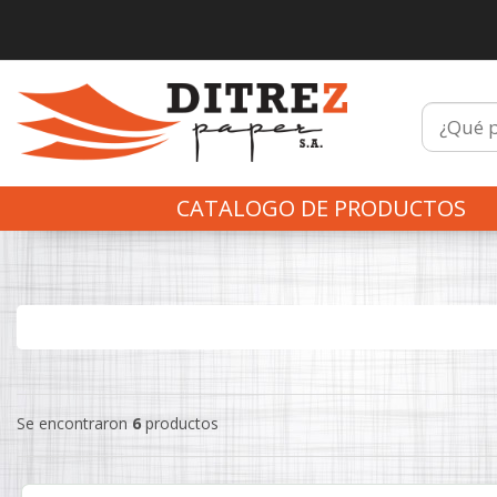
CATALOGO DE PRODUCTOS
Se encontraron
6
productos