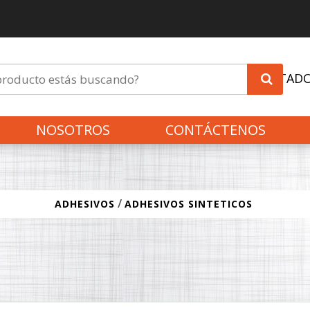
INVITAD
NOSOTROS
CONTÁCTENOS
/
ADHESIVOS
ADHESIVOS SINTETICOS