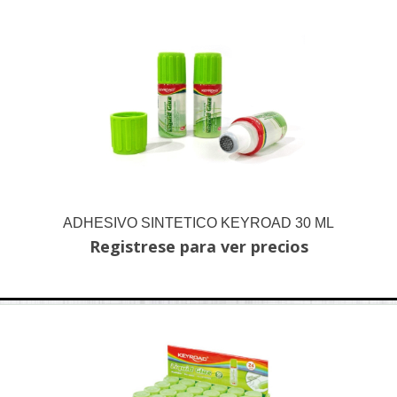
ADHESIVO SINTETICO KEYROAD 30 ML
Registrese para ver precios