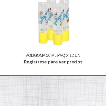
VOLIGOMA 50 ML PAQ X 12 UN
Registrese para ver precios