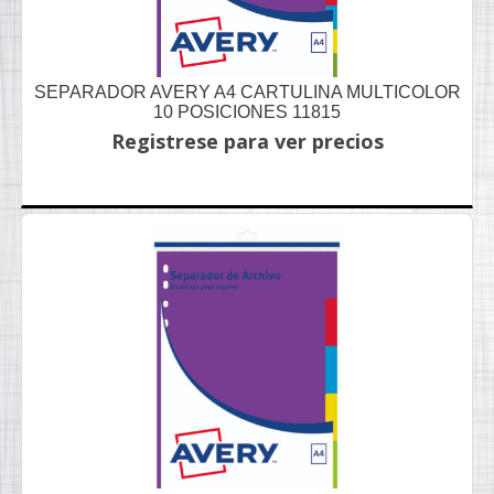
SEPARADOR AVERY A4 CARTULINA MULTICOLOR
10 POSICIONES 11815
Registrese para ver precios