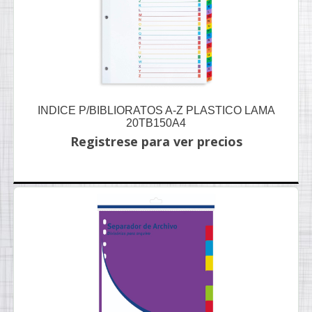
INDICE P/BIBLIORATOS A-Z PLASTICO LAMA
20TB150A4
Registrese para ver precios