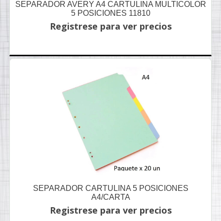
SEPARADOR AVERY A4 CARTULINA MULTICOLOR
5 POSICIONES 11810
Registrese para ver precios
SEPARADOR CARTULINA 5 POSICIONES
A4/CARTA
Registrese para ver precios