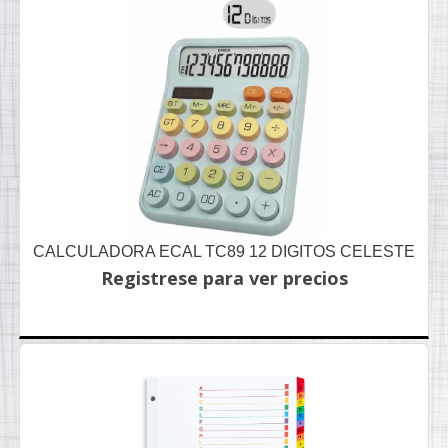
CALCULADORA ECAL TC89 12 DIGITOS CELESTE
Registrese para ver precios