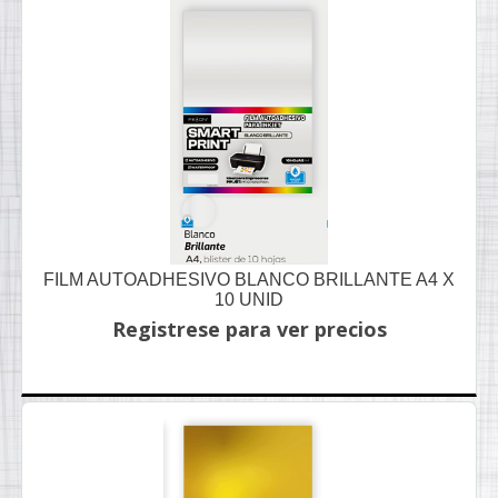
FILM AUTOADHESIVO BLANCO BRILLANTE A4 X
10 UNID
Registrese para ver precios