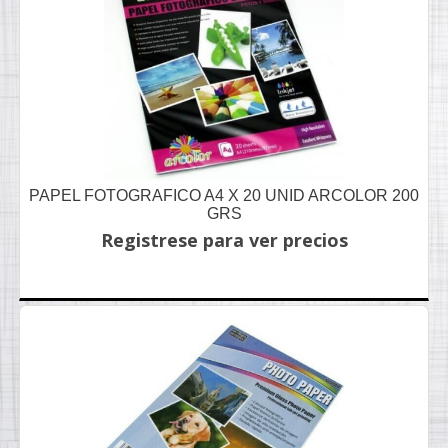
PAPEL FOTOGRAFICO A4 X 20 UNID ARCOLOR 200
GRS
Registrese para ver precios