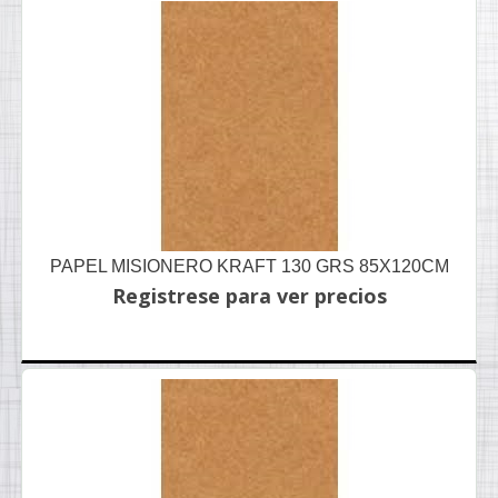
PAPEL MISIONERO KRAFT 130 GRS 85X120CM
Registrese para ver precios