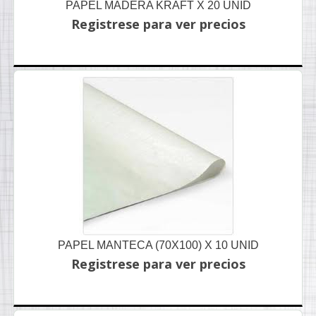
PAPEL MADERA KRAFT X 20 UNID
Registrese para ver precios
PAPEL MANTECA (70X100) X 10 UNID
Registrese para ver precios