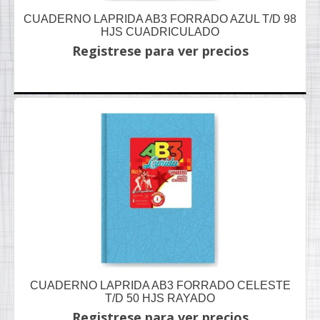
CUADERNO LAPRIDA AB3 FORRADO AZUL T/D 98
HJS CUADRICULADO
Registrese para ver precios
CUADERNO LAPRIDA AB3 FORRADO CELESTE
T/D 50 HJS RAYADO
Registrese para ver precios