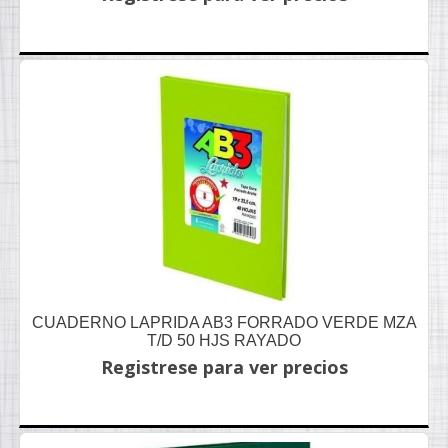
CUADERNO LAPRIDA AB3 FORRADO VERDE MZA
T/D 50 HJS RAYADO
Registrese para ver precios