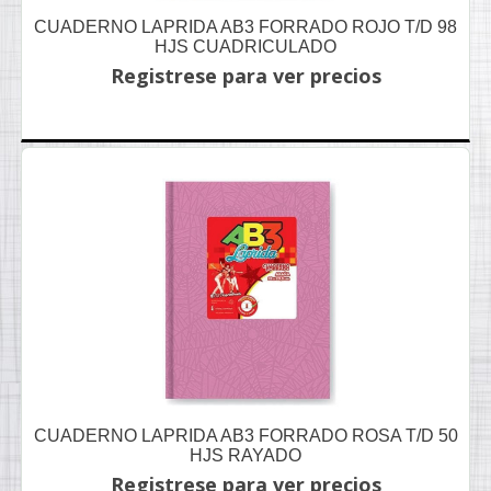
CUADERNO LAPRIDA AB3 FORRADO ROJO T/D 98
HJS CUADRICULADO
Registrese para ver precios
CUADERNO LAPRIDA AB3 FORRADO ROSA T/D 50
HJS RAYADO
Registrese para ver precios