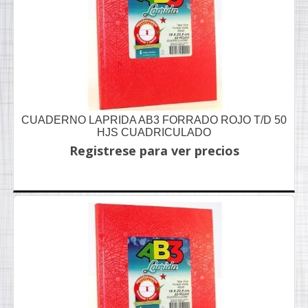
CUADERNO LAPRIDA AB3 FORRADO ROJO T/D 50
HJS CUADRICULADO
Registrese para ver precios