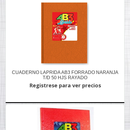
CUADERNO LAPRIDA AB3 FORRADO NARANJA
T/D 50 HJS RAYADO
Registrese para ver precios