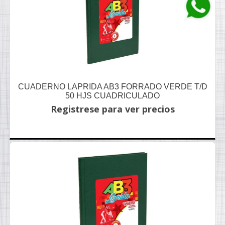
CUADERNO LAPRIDA AB3 FORRADO VERDE T/D
50 HJS CUADRICULADO
Registrese para ver precios