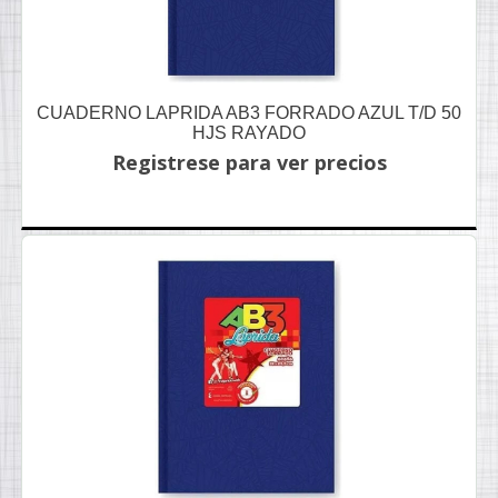
CUADERNO LAPRIDA AB3 FORRADO AZUL T/D 50
HJS RAYADO
Registrese para ver precios