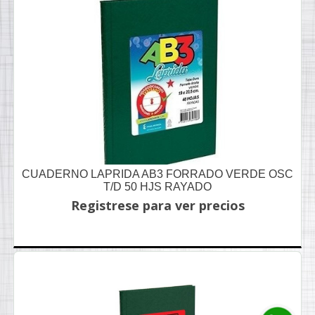
CUADERNO LAPRIDA AB3 FORRADO VERDE OSC
T/D 50 HJS RAYADO
Registrese para ver precios