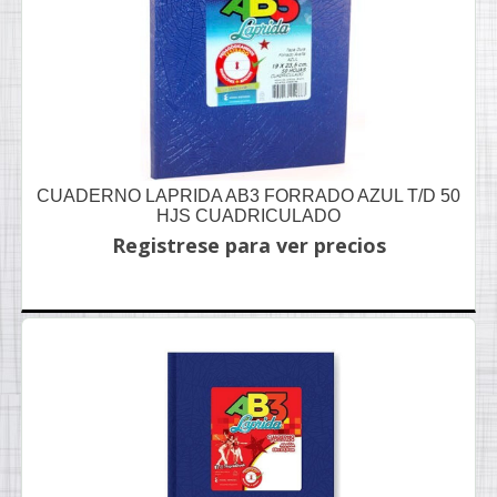
CUADERNO LAPRIDA AB3 FORRADO AZUL T/D 50
HJS CUADRICULADO
Registrese para ver precios