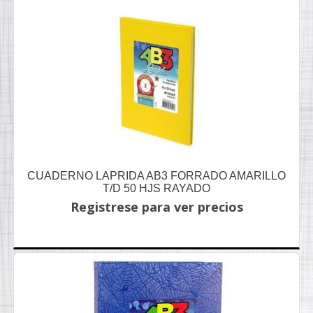
CUADERNO LAPRIDA AB3 FORRADO AMARILLO
T/D 50 HJS RAYADO
Registrese para ver precios