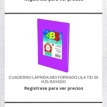
CUADERNO LAPRIDA AB3 FORRADO LILA T/D 50
HJS RAYADO
Registrese para ver precios