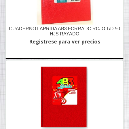
CUADERNO LAPRIDA AB3 FORRADO ROJO T/D 50
HJS RAYADO
Registrese para ver precios