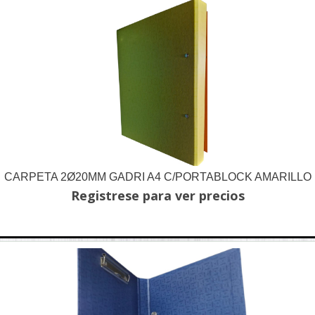
CARPETA 2Ø20MM GADRI A4 C/PORTABLOCK AMARILLO
Registrese para ver precios