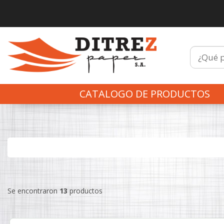
CATALOGO DE PRODUCTOS
Se encontraron
13
productos