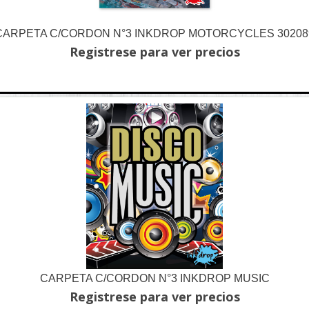
CARPETA C/CORDON N°3 INKDROP MOTORCYCLES 30208
Registrese para ver precios
CARPETA C/CORDON N°3 INKDROP MUSIC
Registrese para ver precios