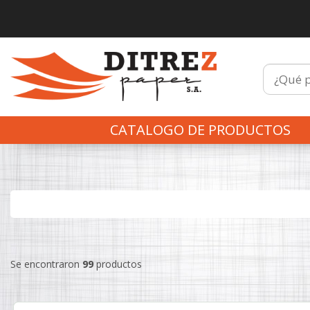
CATALOGO DE PRODUCTOS
Se encontraron
99
productos