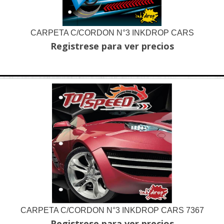
CARPETA C/CORDON N°3 INKDROP CARS
Registrese para ver precios
CARPETA C/CORDON N°3 INKDROP CARS 7367
Registrese para ver precios