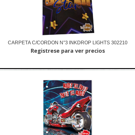
CARPETA C/CORDON N°3 INKDROP LIGHTS 302210
Registrese para ver precios