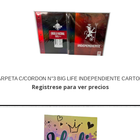
RPETA C/CORDON N°3 BIG LIFE INDEPENDIENTE CART
Registrese para ver precios