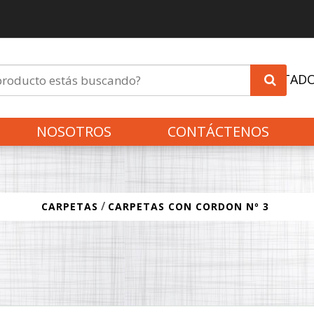
INVITAD
NOSOTROS
CONTÁCTENOS
/
CARPETAS
CARPETAS CON CORDON Nº 3