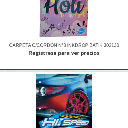
CARPETA C/CORDON N°3 INKDROP BATIK 302130
Registrese para ver precios