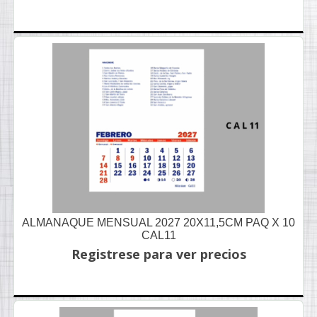
ALMANAQUE MENSUAL 2027 20X11,5CM PAQ X 10
CAL11
Registrese para ver precios