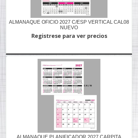
ALMANAQUE OFICIO 2027 C/ESP VERTICAL CAL08
NUEVO
Registrese para ver precios
ALMANAQUE PLANIFICADOR 2027 CARPITA