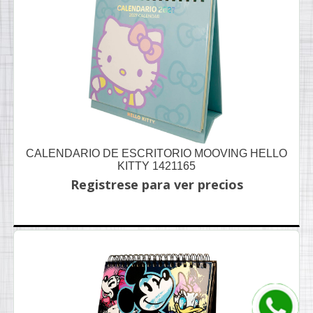
CALENDARIO DE ESCRITORIO MOOVING HELLO
KITTY 1421165
Registrese para ver precios