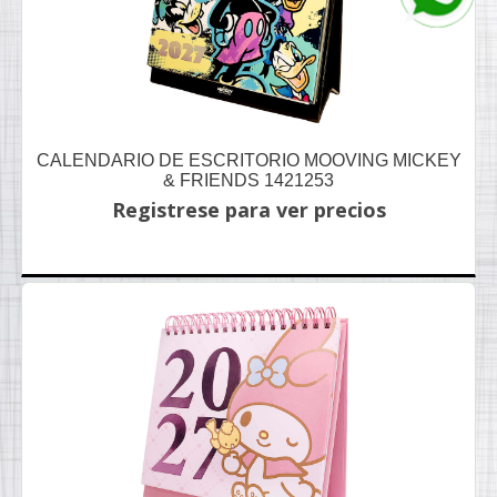
CALENDARIO DE ESCRITORIO MOOVING MICKEY
& FRIENDS 1421253
Registrese para ver precios