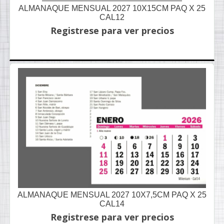
ALMANAQUE MENSUAL 2027 10X15CM PAQ X 25
CAL12
Registrese para ver precios
ALMANAQUE MENSUAL 2027 10X7,5CM PAQ X 25
CAL14
Registrese para ver precios