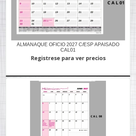
ALMANAQUE OFICIO 2027 C/ESP APAISADO
CAL01
Registrese para ver precios