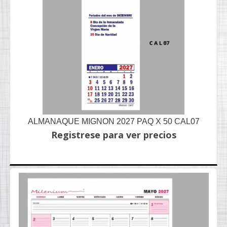
ALMANAQUE MIGNON 2027 PAQ X 50 CAL07
Registrese para ver precios