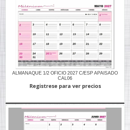
ALMANAQUE 1/2 OFICIO 2027 C/ESP APAISADO
CAL06
Registrese para ver precios