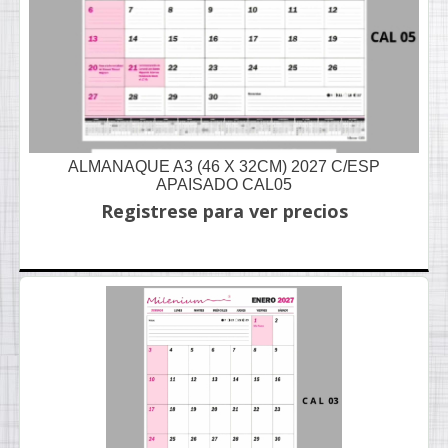
ALMANAQUE A3 (46 X 32CM) 2027 C/ESP
APAISADO CAL05
Registrese para ver precios