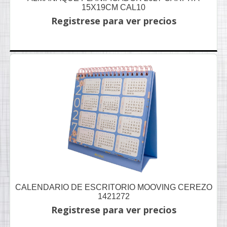
15X19CM CAL10
Registrese para ver precios
CALENDARIO DE ESCRITORIO MOOVING CEREZO
1421272
Registrese para ver precios