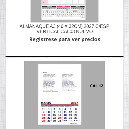
ALMANAQUE A3 (46 X 32CM) 2027 C/ESP
VERTICAL CAL03 NUEVO
Registrese para ver precios