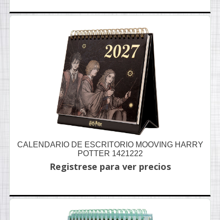
CALENDARIO DE ESCRITORIO MOOVING HARRY
POTTER 1421222
Registrese para ver precios