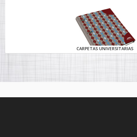
CARPETAS UNIVERSITARIAS