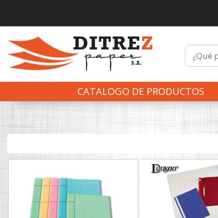
CATALOGO DE PRODUCTOS