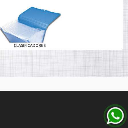
CLASIFICADORES