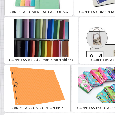
CARPETA COMERCIAL CARTULINA
CARPETA COMERCIAL
CARPETAS A4 2Ø20mm c/portablock
CARPETAS A
CARPETAS CON CORDON Nº 6
CARPETAS ESCOLAR