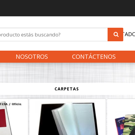
INVITAD
NOSOTROS
CONTÁCTENOS
CARPETAS