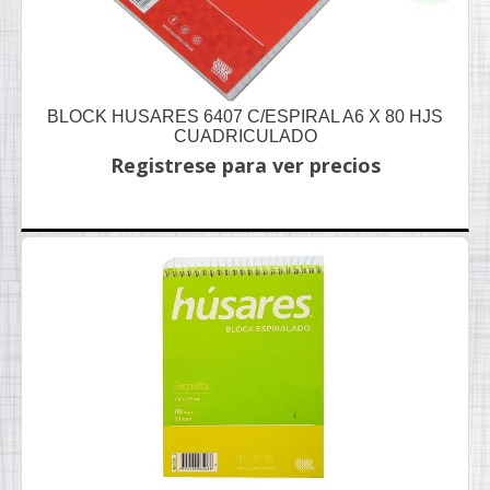
BLOCK HUSARES 6407 C/ESPIRAL A6 X 80 HJS
CUADRICULADO
Registrese para ver precios