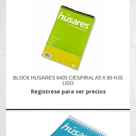
BLOCK HUSARES 6405 C/ESPIRAL A5 X 80 HJS
LISO
Registrese para ver precios