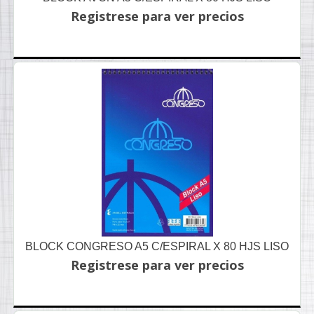
Registrese para ver precios
BLOCK CONGRESO A5 C/ESPIRAL X 80 HJS LISO
Registrese para ver precios