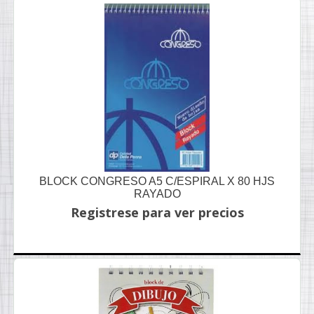
BLOCK CONGRESO A5 C/ESPIRAL X 80 HJS
RAYADO
Registrese para ver precios