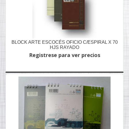
BLOCK ARTE ESCOCÉS OFICIO C/ESPIRAL X 70
HJS RAYADO
Registrese para ver precios