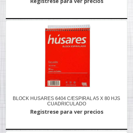
Registrese para ver precios
BLOCK HUSARES 6404 C/ESPIRAL A5 X 80 HJS
CUADRICULADO
Registrese para ver precios