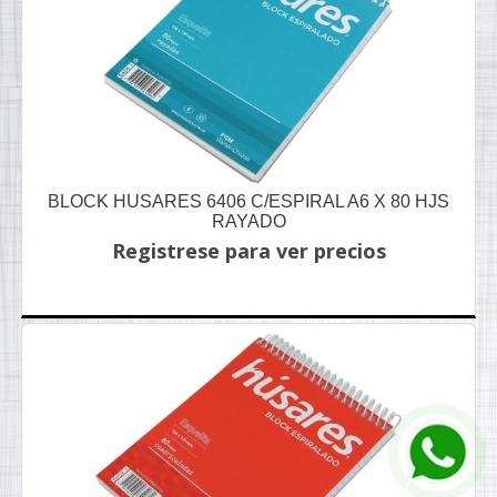
BLOCK HUSARES 6406 C/ESPIRAL A6 X 80 HJS
RAYADO
Registrese para ver precios