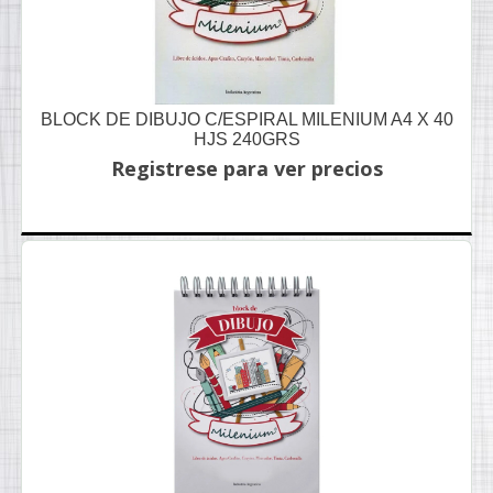
BLOCK DE DIBUJO C/ESPIRAL MILENIUM A4 X 40
HJS 240GRS
Registrese para ver precios