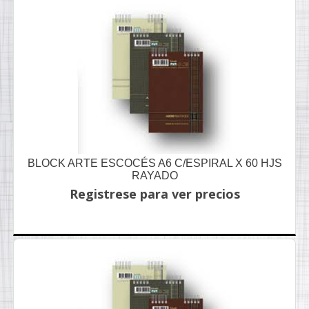
BLOCK ARTE ESCOCÉS A6 C/ESPIRAL X 60 HJS
RAYADO
Registrese para ver precios