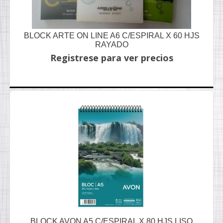
BLOCK ARTE ON LINE A6 C/ESPIRAL X 60 HJS
RAYADO
Registrese para ver precios
BLOCK AVON A5 C/ESPIRAL X 80 HJS LISO