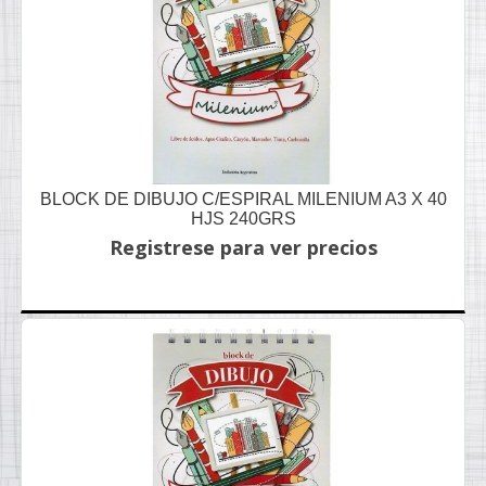
BLOCK DE DIBUJO C/ESPIRAL MILENIUM A3 X 40
HJS 240GRS
Registrese para ver precios