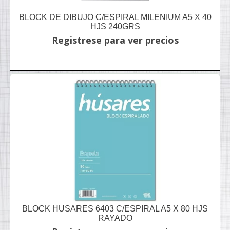
BLOCK DE DIBUJO C/ESPIRAL MILENIUM A5 X 40
HJS 240GRS
Registrese para ver precios
BLOCK HUSARES 6403 C/ESPIRAL A5 X 80 HJS
RAYADO